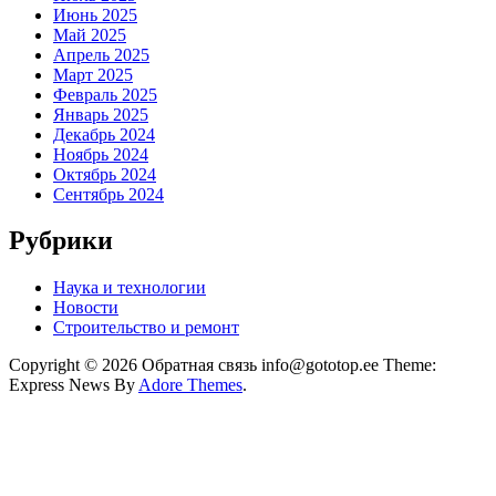
Июнь 2025
Май 2025
Апрель 2025
Март 2025
Февраль 2025
Январь 2025
Декабрь 2024
Ноябрь 2024
Октябрь 2024
Сентябрь 2024
Рубрики
Наука и технологии
Новости
Строительство и ремонт
Copyright © 2026 Обратная связь info@gototop.ee Theme:
Express News By
Adore Themes
.