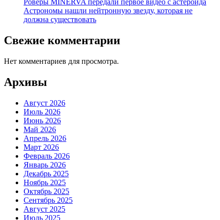
Роверы MINERVA передали первое видео с астероида
Астрономы нашли нейтронную звезду, которая не
должна существовать
Свежие комментарии
Нет комментариев для просмотра.
Архивы
Август 2026
Июль 2026
Июнь 2026
Май 2026
Апрель 2026
Март 2026
Февраль 2026
Январь 2026
Декабрь 2025
Ноябрь 2025
Октябрь 2025
Сентябрь 2025
Август 2025
Июль 2025