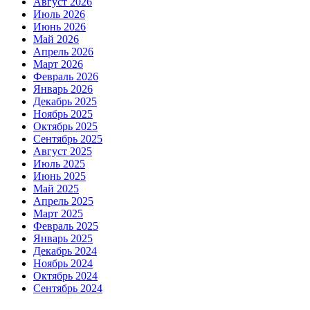
Август 2026
Июль 2026
Июнь 2026
Май 2026
Апрель 2026
Март 2026
Февраль 2026
Январь 2026
Декабрь 2025
Ноябрь 2025
Октябрь 2025
Сентябрь 2025
Август 2025
Июль 2025
Июнь 2025
Май 2025
Апрель 2025
Март 2025
Февраль 2025
Январь 2025
Декабрь 2024
Ноябрь 2024
Октябрь 2024
Сентябрь 2024