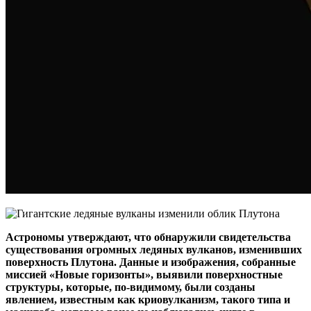
Астрономы утверждают, что обнаружили свидетельства
существования огромных ледяных вулканов, изменивших
поверхность Плутона. Данные и изображения, собранные
миссией «Новые горизонты», выявили поверхностные
структуры, которые, по-видимому, были созданы
явлением, известным как криовулканизм, такого типа и