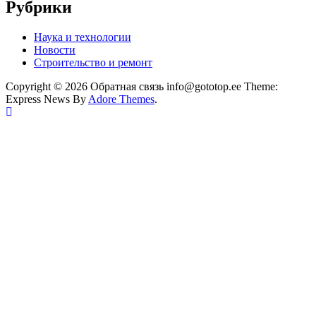
Рубрики
Наука и технологии
Новости
Строительство и ремонт
Copyright © 2026 Обратная связь info@gototop.ee Theme:
Express News By
Adore Themes
.