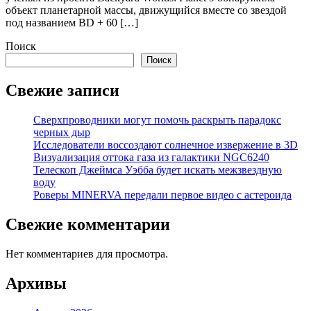
объект планетарной массы, движущийся вместе со звездой
под названием BD + 60 […]
Поиск
Поиск
Свежие записи
Сверхпроводники могут помочь раскрыть парадокс
черных дыр
Исследователи воссоздают солнечное извержение в 3D
Визуализация оттока газа из галактики NGC6240
Телескоп Джеймса Уэбба будет искать межзвездную
воду
Роверы MINERVA передали первое видео с астероида
Свежие комментарии
Нет комментариев для просмотра.
Архивы