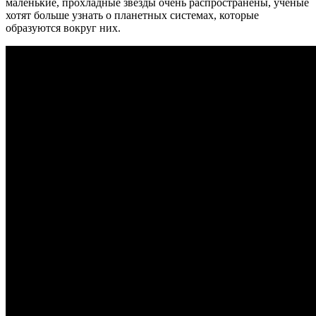
маленькие, прохладные звезды очень распространены, ученые
хотят больше узнать о планетных системах, которые
образуются вокруг них.