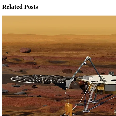
записям
Related Posts