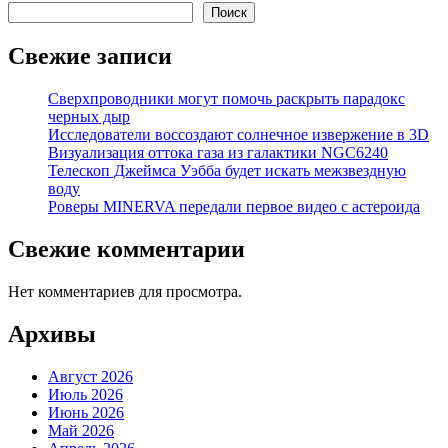
Поиск
Свежие записи
Сверхпроводники могут помочь раскрыть парадокс
черных дыр
Исследователи воссоздают солнечное извержение в 3D
Визуализация оттока газа из галактики NGC6240
Телескоп Джеймса Уэбба будет искать межзвездную
воду
Роверы MINERVA передали первое видео с астероида
Свежие комментарии
Нет комментариев для просмотра.
Архивы
Август 2026
Июль 2026
Июнь 2026
Май 2026