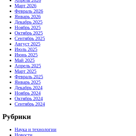
Апрель 2026
Март 2026
Февраль 2026
Январь 2026
Декабрь 2025
Ноябрь 2025
Октябрь 2025
Сентябрь 2025
Август 2025
Июль 2025
Июнь 2025
Май 2025
Апрель 2025
Март 2025
Февраль 2025
Январь 2025
Декабрь 2024
Ноябрь 2024
Октябрь 2024
Сентябрь 2024
Рубрики
Наука и технологии
Новости