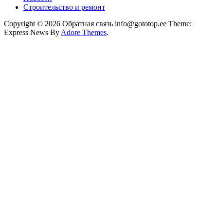
Строительство и ремонт
Copyright © 2026 Обратная связь info@gototop.ee Theme:
Express News By
Adore Themes
.