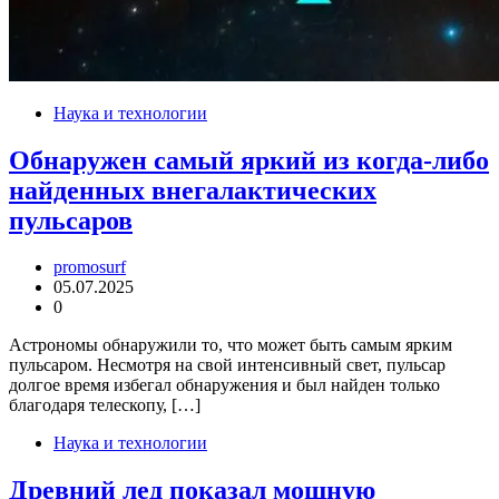
Наука и технологии
Обнаружен самый яркий из когда-либо
найденных внегалактических
пульсаров
promosurf
05.07.2025
0
Астрономы обнаружили то, что может быть самым ярким
пульсаром. Несмотря на свой интенсивный свет, пульсар
долгое время избегал обнаружения и был найден только
благодаря телескопу, […]
Наука и технологии
Древний лед показал мощную