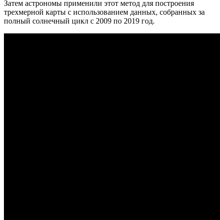
Затем астрономы применили этот метод для построения
трехмерной карты с использованием данных, собранных за
полный солнечный цикл с 2009 по 2019 год.