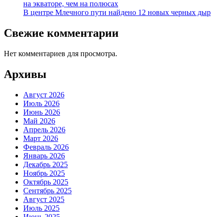
на экваторе, чем на полюсах
В центре Млечного пути найдено 12 новых черных дыр
Свежие комментарии
Нет комментариев для просмотра.
Архивы
Август 2026
Июль 2026
Июнь 2026
Май 2026
Апрель 2026
Март 2026
Февраль 2026
Январь 2026
Декабрь 2025
Ноябрь 2025
Октябрь 2025
Сентябрь 2025
Август 2025
Июль 2025
Июнь 2025