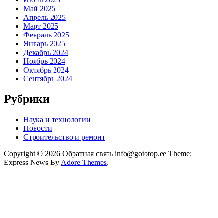
Май 2025
Апрель 2025
Март 2025
Февраль 2025
Январь 2025
Декабрь 2024
Ноябрь 2024
Октябрь 2024
Сентябрь 2024
Рубрики
Наука и технологии
Новости
Строительство и ремонт
Copyright © 2026 Обратная связь info@gototop.ee Theme:
Express News By
Adore Themes
.