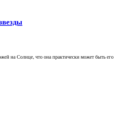
звезды
ей на Солнце, что она практически может быть его