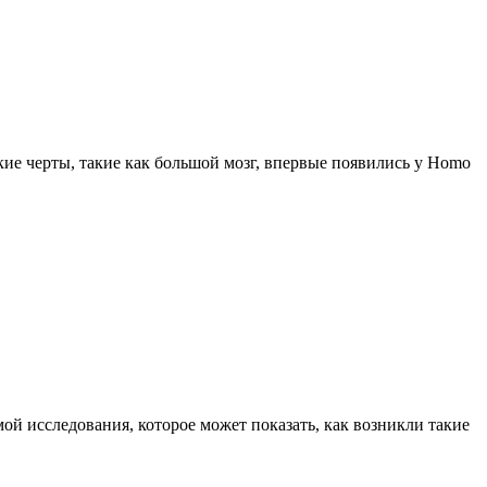
ие черты, такие как большой мозг, впервые появились у Homo
емой исследования, которое может показать, как возникли такие