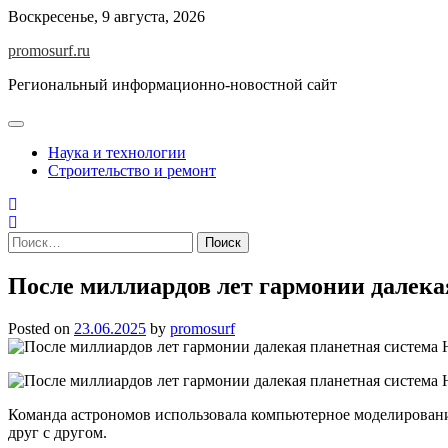
Skip
Воскресенье, 9 августа, 2026
to
promosurf.ru
content
Региональный информационно-новостной сайт
Наука и технологии
Строительство и ремонт
Найти:
После миллиардов лет гармонии далекая
Posted on
23.06.2025
by
promosurf
Команда астрономов использовала компьютерное моделирование
друг с другом.