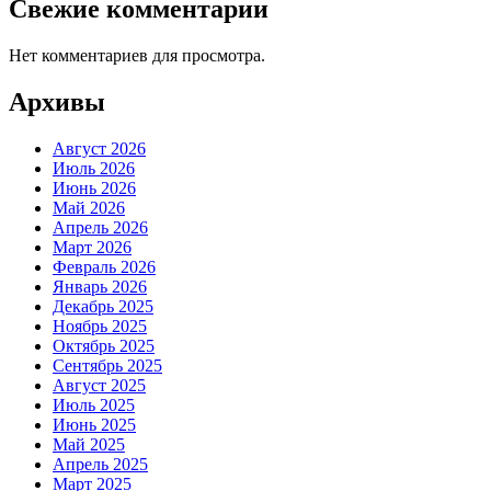
Свежие комментарии
Нет комментариев для просмотра.
Архивы
Август 2026
Июль 2026
Июнь 2026
Май 2026
Апрель 2026
Март 2026
Февраль 2026
Январь 2026
Декабрь 2025
Ноябрь 2025
Октябрь 2025
Сентябрь 2025
Август 2025
Июль 2025
Июнь 2025
Май 2025
Апрель 2025
Март 2025