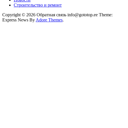
Строительство и ремонт
Copyright © 2026 Обратная связь info@gototop.ee Theme:
Express News By
Adore Themes
.