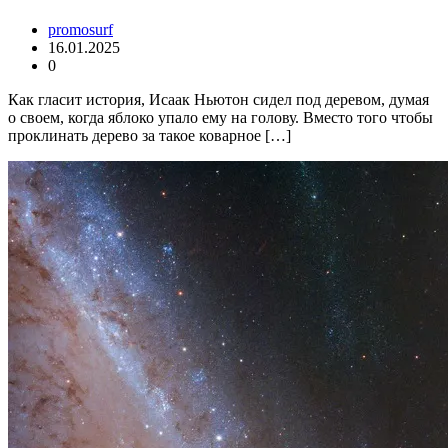
promosurf
16.01.2025
0
Как гласит история, Исаак Ньютон сидел под деревом, думая
о своем, когда яблоко упало ему на голову. Вместо того чтобы
проклинать дерево за такое коварное […]