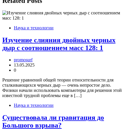
Related Posts
Наука и технологии
Изучение слияния двойных черных
дыр с соотношением масс 128: 1
promosurf
13.05.2025
0
Решение уравнений общей теории относительности для
сталкивающихся черных дыр — очень непростое дело.
Физики начали использовать компьютеры для решения этой
известной трудной проблемы еще в […]
Наука и технологии
Существовала ли гравитация до
Большого взрыва?