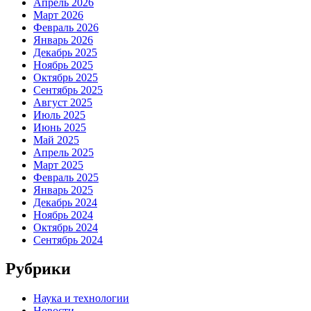
Апрель 2026
Март 2026
Февраль 2026
Январь 2026
Декабрь 2025
Ноябрь 2025
Октябрь 2025
Сентябрь 2025
Август 2025
Июль 2025
Июнь 2025
Май 2025
Апрель 2025
Март 2025
Февраль 2025
Январь 2025
Декабрь 2024
Ноябрь 2024
Октябрь 2024
Сентябрь 2024
Рубрики
Наука и технологии
Новости