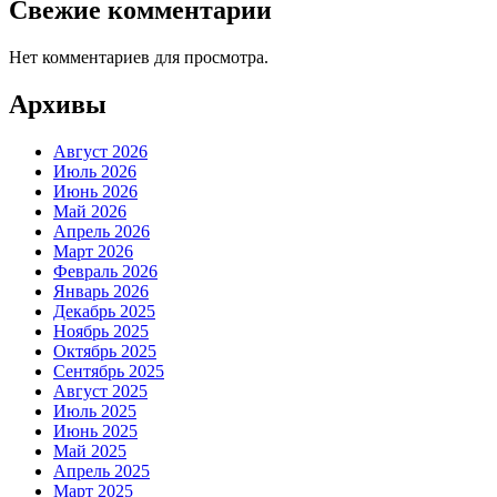
Свежие комментарии
Нет комментариев для просмотра.
Архивы
Август 2026
Июль 2026
Июнь 2026
Май 2026
Апрель 2026
Март 2026
Февраль 2026
Январь 2026
Декабрь 2025
Ноябрь 2025
Октябрь 2025
Сентябрь 2025
Август 2025
Июль 2025
Июнь 2025
Май 2025
Апрель 2025
Март 2025