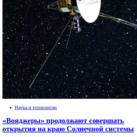
Наука и технологии
«Вояджеры» продолжают совершать
открытия на краю Солнечной системы