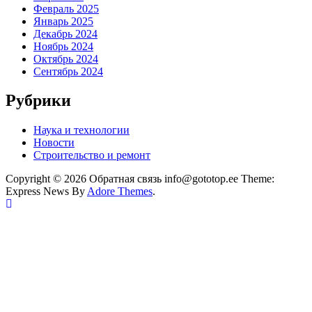
Февраль 2025
Январь 2025
Декабрь 2024
Ноябрь 2024
Октябрь 2024
Сентябрь 2024
Рубрики
Наука и технологии
Новости
Строительство и ремонт
Copyright © 2026 Обратная связь info@gototop.ee Theme:
Express News By
Adore Themes
.