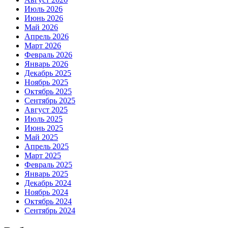
Июль 2026
Июнь 2026
Май 2026
Апрель 2026
Март 2026
Февраль 2026
Январь 2026
Декабрь 2025
Ноябрь 2025
Октябрь 2025
Сентябрь 2025
Август 2025
Июль 2025
Июнь 2025
Май 2025
Апрель 2025
Март 2025
Февраль 2025
Январь 2025
Декабрь 2024
Ноябрь 2024
Октябрь 2024
Сентябрь 2024