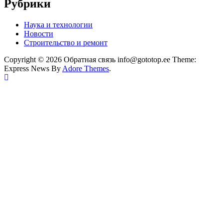
Рубрики
Наука и технологии
Новости
Строительство и ремонт
Copyright © 2026 Обратная связь info@gototop.ee Theme:
Express News By
Adore Themes
.