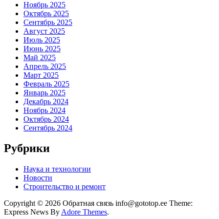
Ноябрь 2025
Октябрь 2025
Сентябрь 2025
Август 2025
Июль 2025
Июнь 2025
Май 2025
Апрель 2025
Март 2025
Февраль 2025
Январь 2025
Декабрь 2024
Ноябрь 2024
Октябрь 2024
Сентябрь 2024
Рубрики
Наука и технологии
Новости
Строительство и ремонт
Copyright © 2026 Обратная связь info@gototop.ee Theme:
Express News By
Adore Themes
.