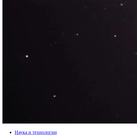
Наука и технологии