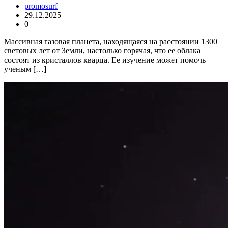
promosurf
29.12.2025
0
Массивная газовая планета, находящаяся на расстоянии 1300
световых лет от Земли, настолько горячая, что ее облака
состоят из кристаллов кварца. Ее изучение может помочь
ученым […]