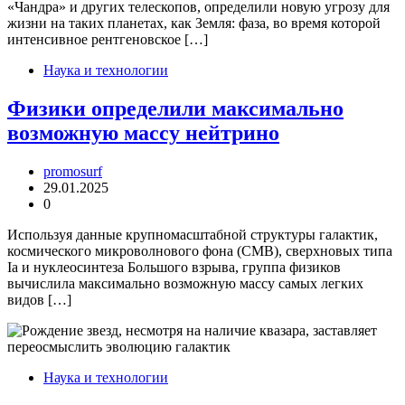
«Чандра» и других телескопов, определили новую угрозу для
жизни на таких планетах, как Земля: фаза, во время которой
интенсивное рентгеновское […]
Наука и технологии
Физики определили максимально
возможную массу нейтрино
promosurf
29.01.2025
0
Используя данные крупномасштабной структуры галактик,
космического микроволнового фона (CMB), сверхновых типа
Ia и нуклеосинтеза Большого взрыва, группа физиков
вычислила максимально возможную массу самых легких
видов […]
Наука и технологии