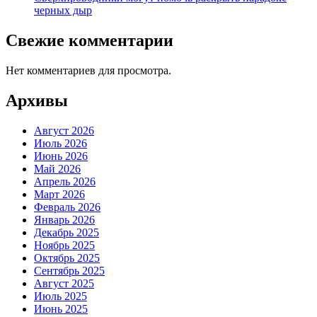
черных дыр
Свежие комментарии
Нет комментариев для просмотра.
Архивы
Август 2026
Июль 2026
Июнь 2026
Май 2026
Апрель 2026
Март 2026
Февраль 2026
Январь 2026
Декабрь 2025
Ноябрь 2025
Октябрь 2025
Сентябрь 2025
Август 2025
Июль 2025
Июнь 2025