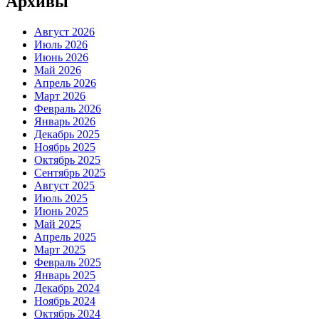
Архивы
Август 2026
Июль 2026
Июнь 2026
Май 2026
Апрель 2026
Март 2026
Февраль 2026
Январь 2026
Декабрь 2025
Ноябрь 2025
Октябрь 2025
Сентябрь 2025
Август 2025
Июль 2025
Июнь 2025
Май 2025
Апрель 2025
Март 2025
Февраль 2025
Январь 2025
Декабрь 2024
Ноябрь 2024
Октябрь 2024