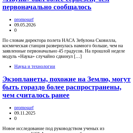
первоначально сообщалось
promosurf
09.05.2026
0
По словам директора полета НАСА Зебулона Сковилла,
космическая станция развернулась намного больше, чем на
заявленные первоначально 45 градусов. На прошлой неделе
модуль «Наука» случайно сдвинул […]
Наука и технологии
Экзопланеты, похожие на Землю, могут
быть гораздо более распространены,
чем считалось ранее
promosurf
09.11.2025
0
Новое исследование под руководством ученых из