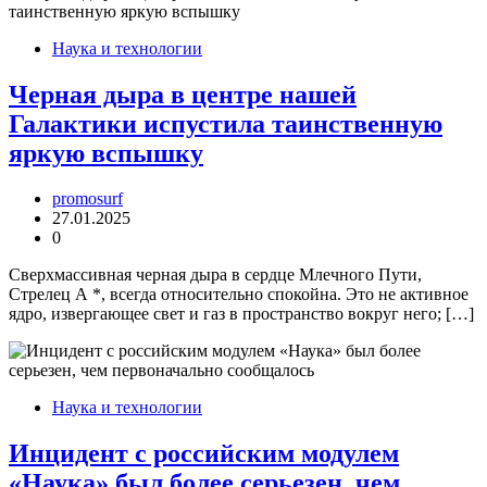
Наука и технологии
Черная дыра в центре нашей
Галактики испустила таинственную
яркую вспышку
promosurf
27.01.2025
0
Сверхмассивная черная дыра в сердце Млечного Пути,
Стрелец А *, всегда относительно спокойна. Это не активное
ядро, извергающее свет и газ в пространство вокруг него; […]
Наука и технологии
Инцидент с российским модулем
«Наука» был более серьезен, чем