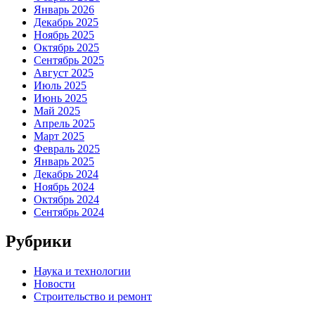
Январь 2026
Декабрь 2025
Ноябрь 2025
Октябрь 2025
Сентябрь 2025
Август 2025
Июль 2025
Июнь 2025
Май 2025
Апрель 2025
Март 2025
Февраль 2025
Январь 2025
Декабрь 2024
Ноябрь 2024
Октябрь 2024
Сентябрь 2024
Рубрики
Наука и технологии
Новости
Строительство и ремонт