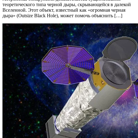
теоретического типа черной дыры, скрывающейся в далекой
Вселенной. Этот объект, известный как «огромная черная
дыра» (Outsize Black Hole), может помочь объяснить […]