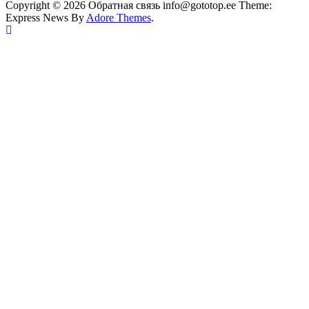
Copyright © 2026 Обратная связь info@gototop.ee Theme:
Express News By
Adore Themes
.