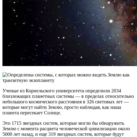
Ученые из Корнельского университета определили 2034
близлежащих планетных системы — в пределах относительно
небольшого космического расстояния в 326 световых лет —
которые могут найти Землю, просто наблюдая, как наша
планета пересекает Солнце.
Это 1715 звездных систем, которые могли бы обнаружить
Землю с момента расцвета человеческой цивилизации около
5000 лет назад, и еще 319 звездных систем, которые будут