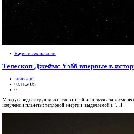
Наука и технологии
Телескоп Джеймс Уэбб впервые в истор
promosurf
02.11.2025
0
Международная группа исследователей использовала космичес
излучении планеты: тепловой энергии, выделяемой в […]