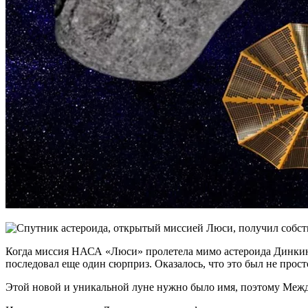
Когда миссия НАСА «Люси» пролетела мимо астероида Динкинеш
последовал еще один сюрприз. Оказалось, что это был не прост
Этой новой и уникальной луне нужно было имя, поэтому Меж