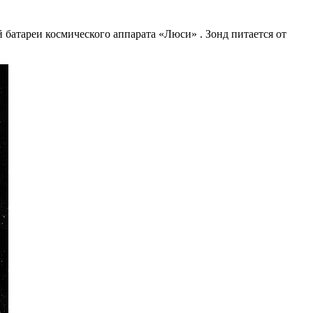
батареи космического аппарата «Люси» . Зонд питается от