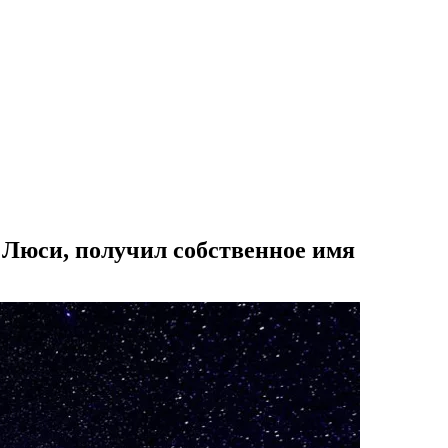
 Люси, получил собственное имя