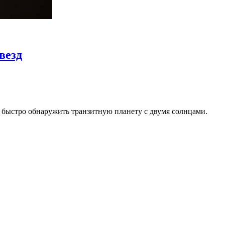
везд
 быстро обнаружить транзитную планету с двумя солнцами.