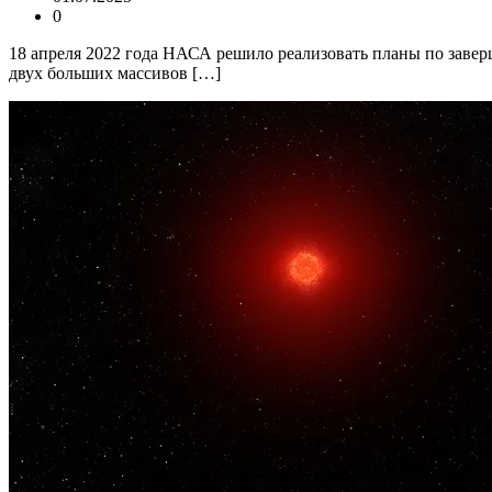
0
18 апреля 2022 года НАСА решило реализовать планы по завер
двух больших массивов […]