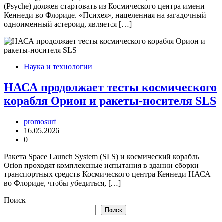
(Psyche) должен стартовать из Космического центра имени
Кеннеди во Флориде. «Психея», нацеленная на загадочный
одноименный астероид, является […]
Наука и технологии
НАСА продолжает тесты космического
корабля Орион и ракеты-носителя SLS
promosurf
16.05.2026
0
Ракета Space Launch System (SLS) и космический корабль
Orion проходят комплексные испытания в здании сборки
транспортных средств Космического центра Кеннеди НАСА
во Флориде, чтобы убедиться, […]
Поиск
Поиск