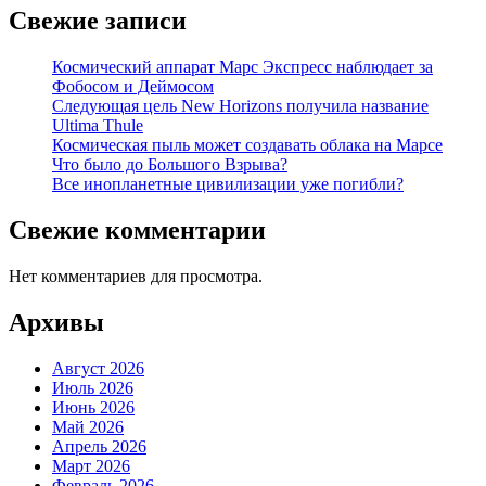
Свежие записи
Космический аппарат Марс Экспресс наблюдает за
Фобосом и Деймосом
Следующая цель New Horizons получила название
Ultima Thule
Космическая пыль может создавать облака на Марсе
Что было до Большого Взрыва?
Все инопланетные цивилизации уже погибли?
Свежие комментарии
Нет комментариев для просмотра.
Архивы
Август 2026
Июль 2026
Июнь 2026
Май 2026
Апрель 2026
Март 2026
Февраль 2026