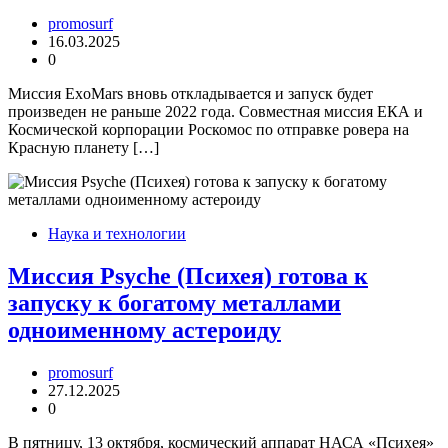
promosurf
16.03.2025
0
Миссия ExoMars вновь откладывается и запуск будет
произведен не раньше 2022 года. Совместная миссия ЕКА и
Космической корпорации Роскомос по отправке ровера на
Красную планету […]
Наука и технологии
Миссия Psyche (Психея) готова к
запуску к богатому металлами
одноименному астероиду
promosurf
27.12.2025
0
В пятницу, 13 октября, космический аппарат НАСА «Психея»