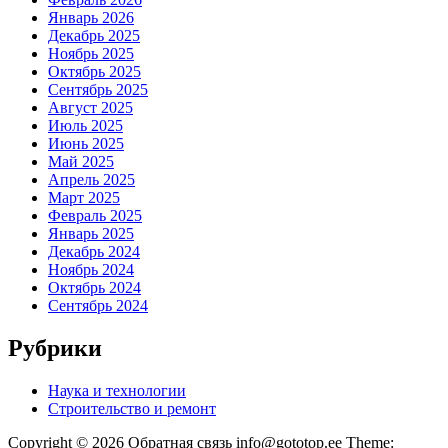
Январь 2026
Декабрь 2025
Ноябрь 2025
Октябрь 2025
Сентябрь 2025
Август 2025
Июль 2025
Июнь 2025
Май 2025
Апрель 2025
Март 2025
Февраль 2025
Январь 2025
Декабрь 2024
Ноябрь 2024
Октябрь 2024
Сентябрь 2024
Рубрики
Наука и технологии
Строительство и ремонт
Copyright © 2026 Обратная связь info@gototop.ee Theme: