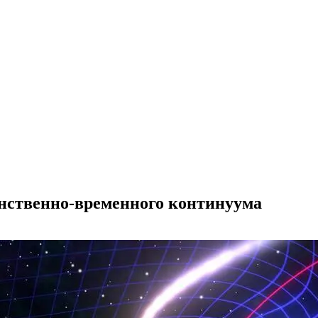
нственно-временного континуума