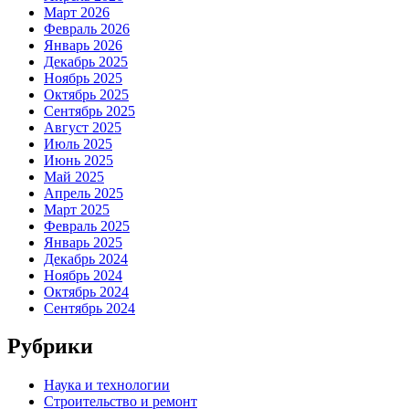
Март 2026
Февраль 2026
Январь 2026
Декабрь 2025
Ноябрь 2025
Октябрь 2025
Сентябрь 2025
Август 2025
Июль 2025
Июнь 2025
Май 2025
Апрель 2025
Март 2025
Февраль 2025
Январь 2025
Декабрь 2024
Ноябрь 2024
Октябрь 2024
Сентябрь 2024
Рубрики
Наука и технологии
Строительство и ремонт